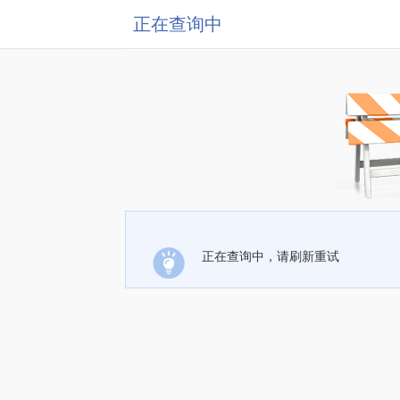
正在查询中
正在查询中，请刷新重试