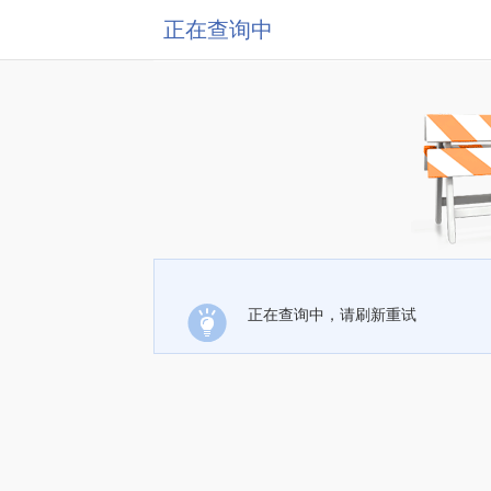
正在查询中
正在查询中，请刷新重试