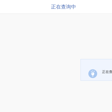
正在查询中
正在