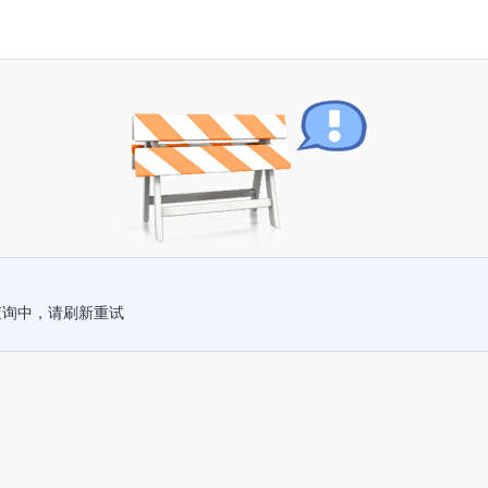
查询中，请刷新重试