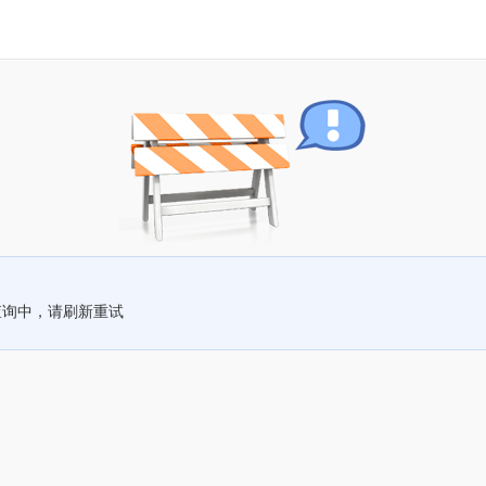
查询中，请刷新重试