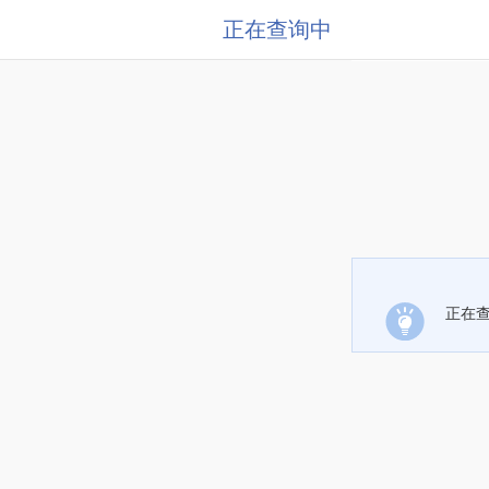
正在查询中
正在