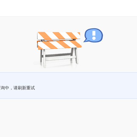
查询中，请刷新重试