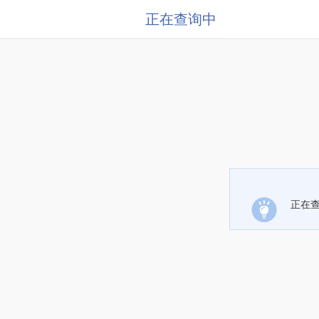
正在查询中
正在